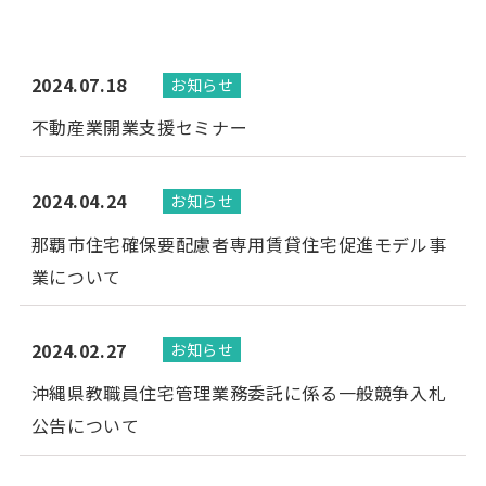
2024.07.18
お知らせ
不動産業開業支援セミナー
2024.04.24
お知らせ
那覇市住宅確保要配慮者専用賃貸住宅促進モデル事
業について
2024.02.27
お知らせ
沖縄県教職員住宅管理業務委託に係る一般競争入札
公告について