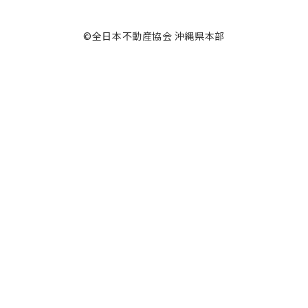
©全日本不動産協会 沖縄県本部