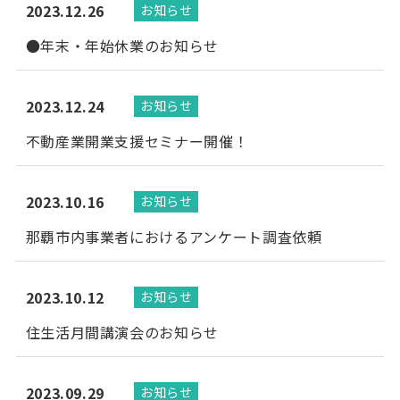
2023.12.26
お知らせ
●年末・年始休業のお知らせ
2023.12.24
お知らせ
不動産業開業支援セミナー開催！
2023.10.16
お知らせ
那覇市内事業者におけるアンケート調査依頼
2023.10.12
お知らせ
住生活月間講演会のお知らせ
2023.09.29
お知らせ