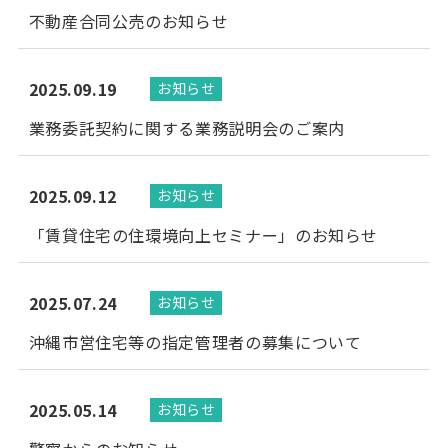
不動産合同公売のお知らせ
2025.09.19
お知らせ
業務委託契約に関する業務説明会のご案内
2025.09.12
お知らせ
「賃貸住宅の住環境向上セミナー」のお知らせ
2025.07.24
お知らせ
沖縄市営住宅等の指定管理者の募集について
2025.05.14
お知らせ