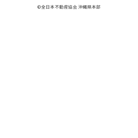
©全日本不動産協会 沖縄県本部