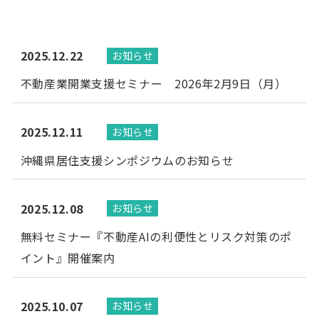
2025.12.22
お知らせ
不動産業開業支援セミナー 2026年2月9日（月）
2025.12.11
お知らせ
沖縄県居住支援シンポジウムのお知らせ
2025.12.08
お知らせ
無料セミナー『不動産AIの利便性とリスク対策のポ
イント』開催案内
2025.10.07
お知らせ