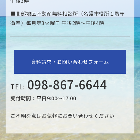
午後3時
■北部地区不動産無料相談所（名護市役所１階守
衛室）毎月第3火曜日 午後2時〜午後4時
資料請求・お問い合わせフォーム
098-867-6644
TEL:
受付時間：平日9:00～17:00
ご不明な点はお気軽にお問い合わせください