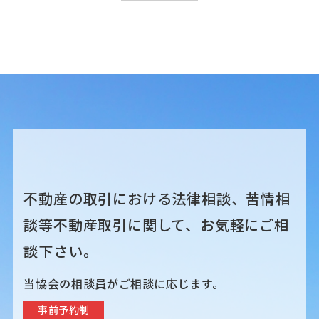
不動産の取引における法律相談、苦情相
談等不動産取引に関して、お気軽にご相
談下さい。
当協会の相談員がご相談に応じます。
事前予約制