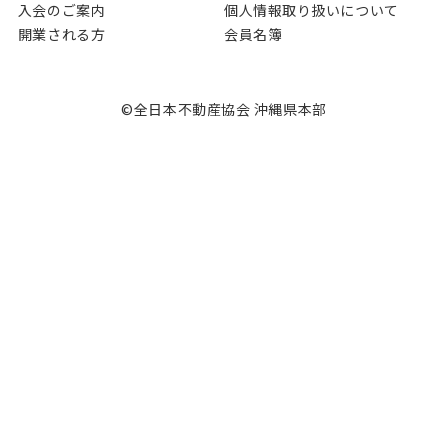
入会のご案内
個⼈情報取り扱いについて
開業される⽅
会員名簿
©全日本不動産協会 沖縄県本部