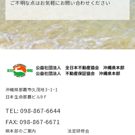
ご不明な点はお気軽にお問い合わせください
沖縄県那覇市久茂地3−1−1
日本生命那覇ビル9Ｆ
TEL: 098-867-6644
FAX: 098-867-6671
県本部のご案内
法定研修会