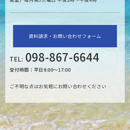
資料請求・お問い合わせフォーム
098-867-6644
TEL:
受付時間：平日9:00～17:00
ご不明な点はお気軽にお問い合わせください