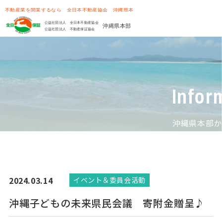
Infor
沖縄県本部か
2024.03.14
イベント＆委員会活動
沖縄子どもの未来県民会議 寄附金贈呈♪