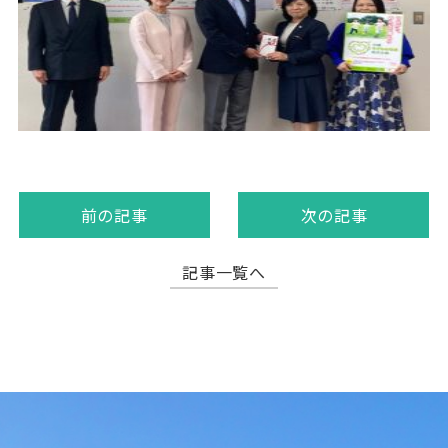
前の記事
次の記事
記事一覧へ