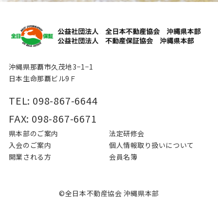
沖縄県那覇市久茂地3−1−1
日本生命那覇ビル9Ｆ
TEL: 098-867-6644
FAX: 098-867-6671
県本部のご案内
法定研修会
入会のご案内
個⼈情報取り扱いについて
開業される⽅
会員名簿
©全日本不動産協会 沖縄県本部