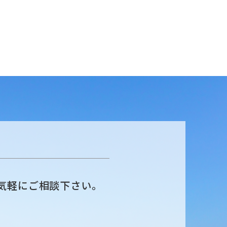
気軽にご相談下さい。