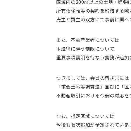
区域内の200㎡以上の土地・建物
所有権移転等の契約を締結する際
売主と買主の双方にて事前に国へ
また、不動産業者については
本法律に伴う制限について
重要事項説明を行なう義務が追加
つきましては、会員の皆さまには
「重要土地等調査法」並びに「区
不動産取引における今後の対応を
なお、指定区域については
今後も順次追加が予定されていま