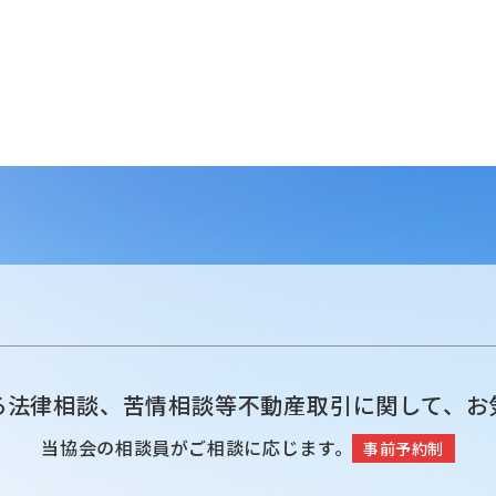
る法律相談、苦情相談等不動産取引に関して、お
当協会の相談員がご相談に応じます。
事前予約制