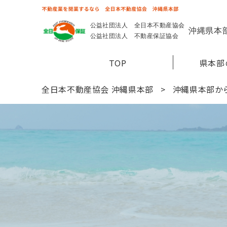
TOP
県本部
全日本不動産協会 沖縄県本部
沖縄県本部か