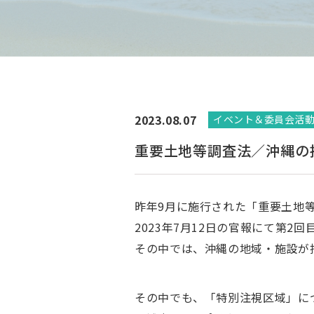
2023.08.07
イベント＆委員会活
重要土地等調査法／沖縄の
昨年9月に施行された「重要土地
2023年7月12日の官報にて第2
その中では、沖縄の地域・施設が
その中でも、「特別注視区域」に