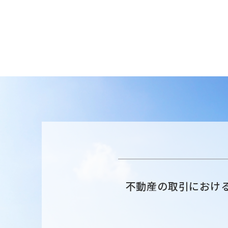
不動産の取引におけ